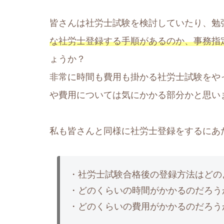
皆さんは社労士試験を検討していたり、勉
な社労士登録する手順があるのか
、事務指
ょうか？
非常に時間も費用も掛かる社労士試験をや
や費用については気にかかる部分かと思い
私も皆さんと同様に社労士登録をするにあ
・社労士試験合格後の登録方法はどの
・どのくらいの時間がかかるのだろう
・どのくらいの費用がかかるのだろう