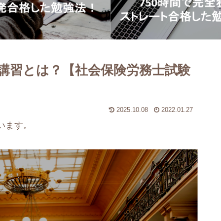
資産5,000万円
講習とは？【社会保険労務士試験
2025.10.08
2022.01.27
います。