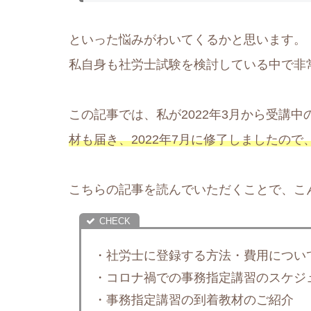
といった悩みがわいてくるかと思います。
私自身も社労士試験を検討している中で非
この記事では、私が2022年3月から受講
材も届き、2022年7月に修了しましたの
こちらの記事を読んでいただくことで、こ
・社労士に登録する方法・費用につい
・コロナ禍での事務指定講習のスケジ
・事務指定講習の到着教材のご紹介