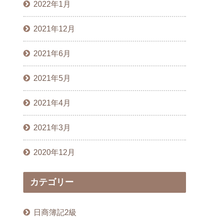
2022年1月
2021年12月
2021年6月
2021年5月
2021年4月
2021年3月
2020年12月
カテゴリー
日商簿記2級