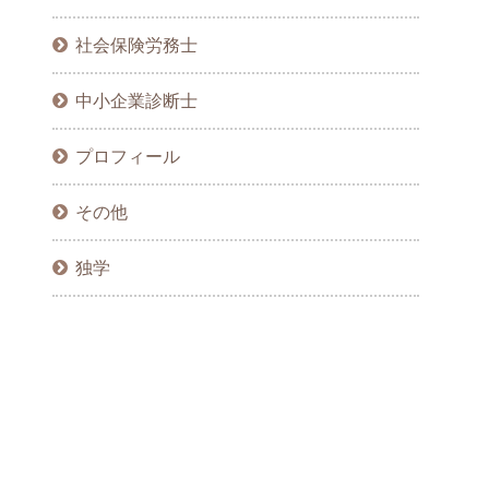
社会保険労務士
中小企業診断士
プロフィール
その他
独学