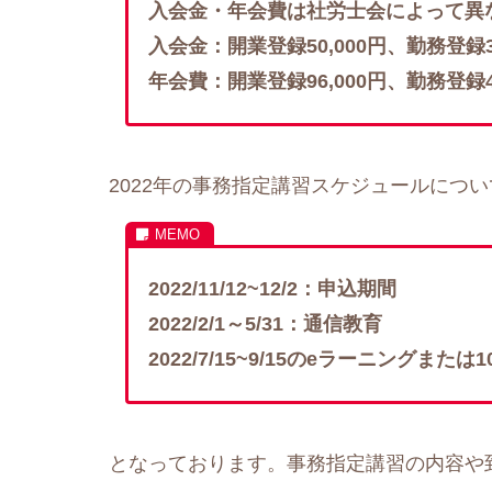
入会金・年会費は社労士会によって異
入会金：開業登録50,000円、勤務登録30
年会費：開業登録96,000円、勤務登録42
2022年の事務指定講習スケジュールについ
2022/11/12~12/2：申込期間
2022/2/1～5/31：通信教育
2022/7/15~9/15のeラーニングまたは1
となっております。事務指定講習の内容や