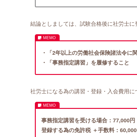
結論としましては、試験合格後に社労士に
・「2年以上の労働社会保険諸法令に
・「事務指定講習」を履修すること
社労士になる為の講習・登録・入会費用に
事務指定講習を受ける場合：77,000円
登録する為の免許税 ＋手数料：60,00