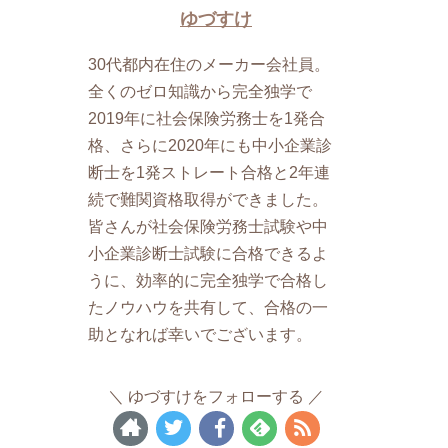
ゆづすけ
30代都内在住のメーカー会社員。
全くのゼロ知識から完全独学で
2019年に社会保険労務士を1発合
格、さらに2020年にも中小企業診
断士を1発ストレート合格と2年連
続で難関資格取得ができました。
皆さんが社会保険労務士試験や中
小企業診断士試験に合格できるよ
うに、効率的に完全独学で合格し
たノウハウを共有して、合格の一
助となれば幸いでございます。
ゆづすけをフォローする