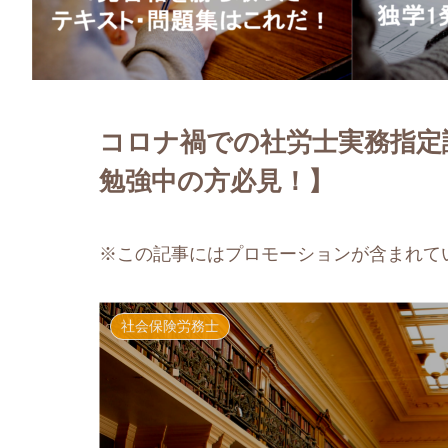
コロナ禍での社労士実務指定
勉強中の方必見！】
※この記事にはプロモーションが含まれて
社会保険労務士