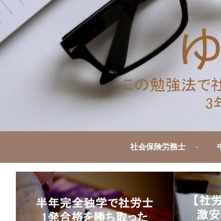
社会保険労務士