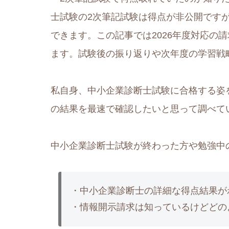
士試験の2次筆記試験は得点が非公開です
できます。この記事では2026年度対応の
ます。試験後の振り返りや次年度の学習戦
私自身、中小企業診断士試験に合格する姿
の結果を最速で確認したいと思って調べて
中小企業診断士試験が終わった方や勉強中
・中小企業診断士の詳細な得点結果が
・情報開示請求は知っているけどどの