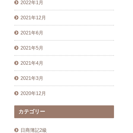
2022年1月
2021年12月
2021年6月
2021年5月
2021年4月
2021年3月
2020年12月
カテゴリー
日商簿記2級