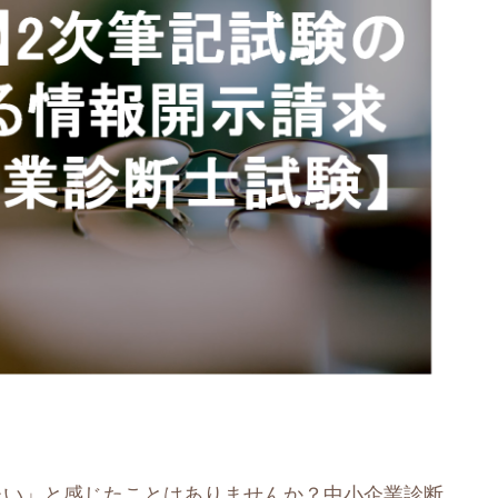
たい」と感じたことはありませんか？中小企業診断