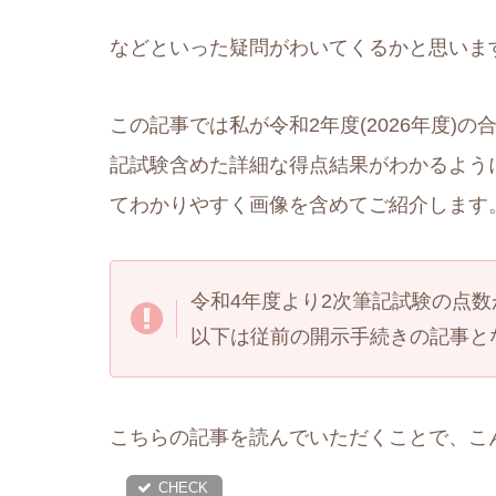
などといった疑問がわいてくるかと思いま
この記事では私が令和2年度(2026年度)
記試験含めた詳細な得点結果がわかるよう
てわかりやすく画像を含めてご紹介します
令和4年度より2次筆記試験の点
以下は従前の開示手続きの記事と
こちらの記事を読んでいただくことで、こ