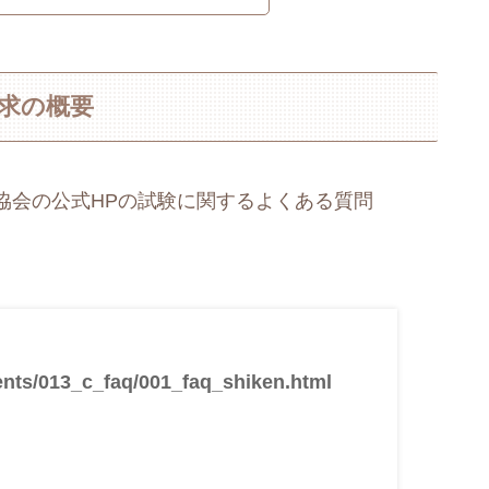
求の概要
協会の公式HPの試験に関するよくある質問
ents/013_c_faq/001_faq_shiken.html