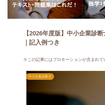
【2026年度版】中小企業診
｜記入例つき
※この記事にはプロモーションが含まれて
中小企業診断士