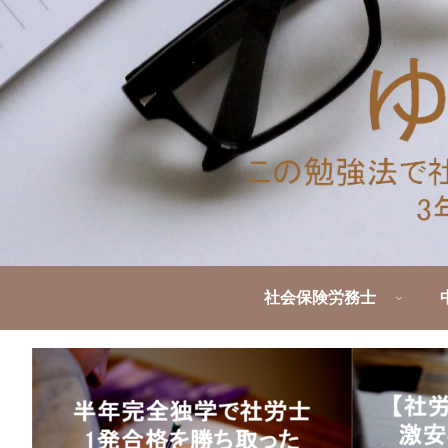
社会保険労務士