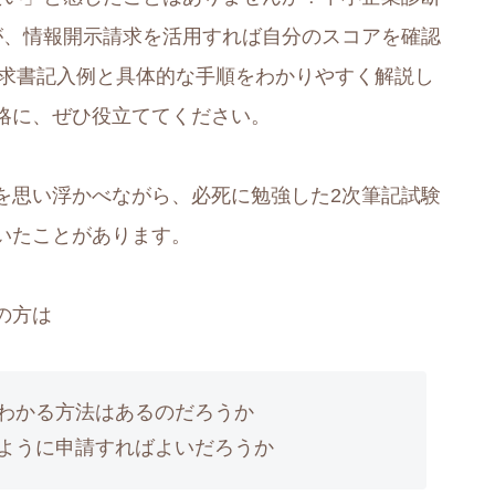
が、情報開示請求を活用すれば自分のスコアを確認
請求書記入例と具体的な手順をわかりやすく解説し
略に、ぜひ役立ててください。
を思い浮かべながら、必死に勉強した2次筆記試験
いたことがあります。
の方は
わかる方法はあるのだろうか
ように申請すればよいだろうか