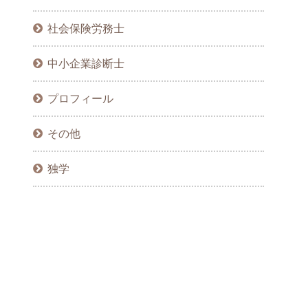
社会保険労務士
中小企業診断士
プロフィール
その他
独学