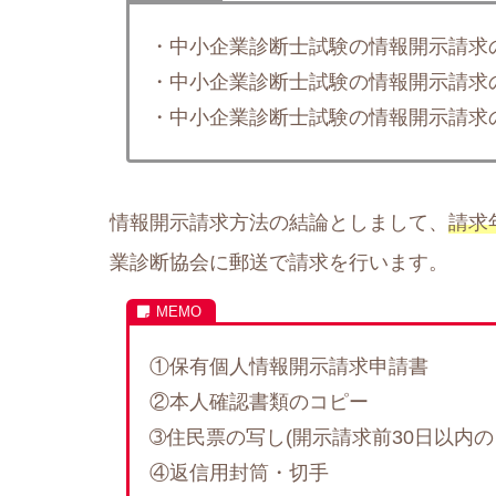
・中小企業診断士試験の情報開示請求
・中小企業診断士試験の情報開示請求
・中小企業診断士試験の情報開示請求
情報開示請求方法の結論としまして、
請求
業診断協会に郵送で請求を行います。
①保有個人情報開示請求申請書
②本人確認書類のコピー
➂住民票の写し(開示請求前30日以内の
④返信用封筒・切手