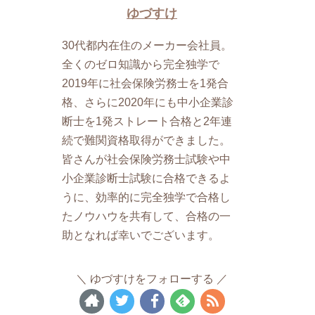
ゆづすけ
30代都内在住のメーカー会社員。
全くのゼロ知識から完全独学で
2019年に社会保険労務士を1発合
格、さらに2020年にも中小企業診
断士を1発ストレート合格と2年連
続で難関資格取得ができました。
皆さんが社会保険労務士試験や中
小企業診断士試験に合格できるよ
うに、効率的に完全独学で合格し
たノウハウを共有して、合格の一
助となれば幸いでございます。
ゆづすけをフォローする