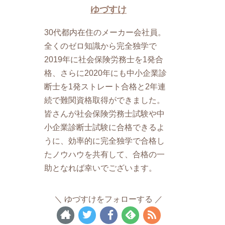
ゆづすけ
30代都内在住のメーカー会社員。
全くのゼロ知識から完全独学で
2019年に社会保険労務士を1発合
格、さらに2020年にも中小企業診
断士を1発ストレート合格と2年連
続で難関資格取得ができました。
皆さんが社会保険労務士試験や中
小企業診断士試験に合格できるよ
うに、効率的に完全独学で合格し
たノウハウを共有して、合格の一
助となれば幸いでございます。
ゆづすけをフォローする