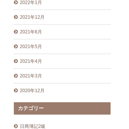
2022年1月
2021年12月
2021年6月
2021年5月
2021年4月
2021年3月
2020年12月
カテゴリー
日商簿記2級