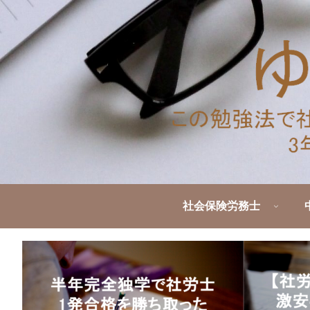
社会保険労務士