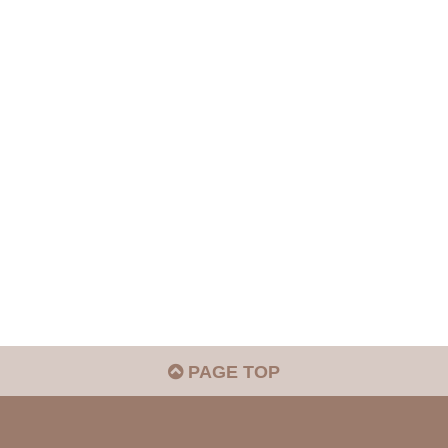
PAGE TOP