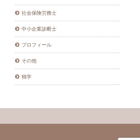
社会保険労務士
中小企業診断士
プロフィール
その他
独学