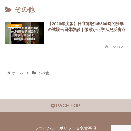
その他
【2026年度版】日商簿記1級300時間独学
その他
の試験当日体験談｜惨敗から学んだ反省点
2022.11.22
ホーム
その他
PAGE TOP
プライバシーポリシー＆免責事項