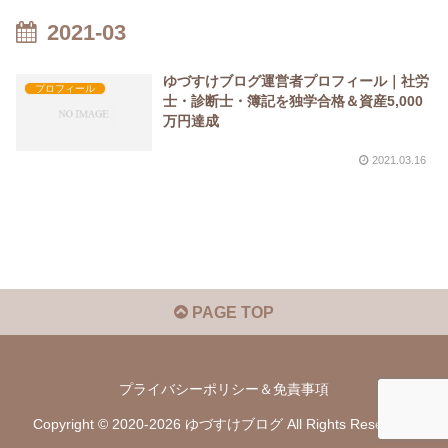
2021-03
ゆづすけブログ運営者プロフィール｜社労
プロフィール
士・診断士・簿記を独学合格＆資産5,000
万円達成
2021.03.16
PAGE TOP
プライバシーポリシー＆免責事項
Copyright © 2020-2026 ゆづすけブログ All Rights Reserved.